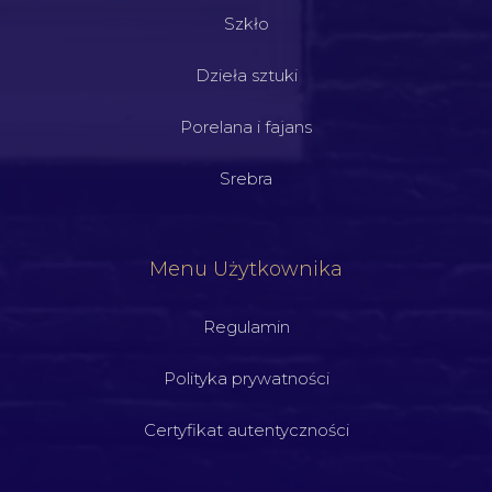
Szkło
Dzieła sztuki
Porelana i fajans
Srebra
Menu Użytkownika
Regulamin
Polityka prywatności
Certyfikat autentyczności