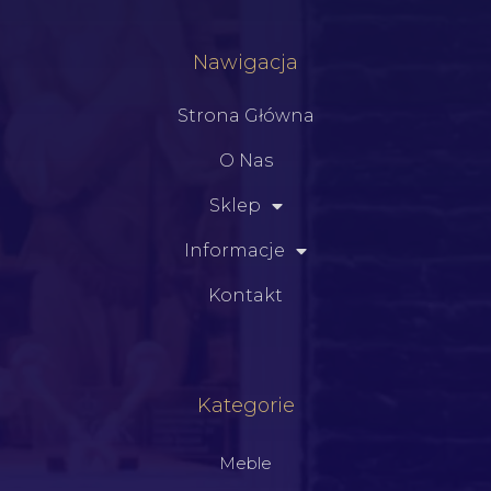
Nawigacja
Strona Główna
O Nas
Sklep
Informacje
Kontakt
Kategorie
Meble