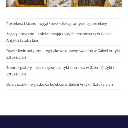
Porcelana i fajans – wyjątkowe kolekcje antycznej porcelany
Zegary antyczne – kolekcja wyjątkowych czasomierzy w Galerii
Antyki i Sztuka Lion
Oświetlenie antyczne – wyjątkowe oprawy świetlne w Galerii Antyki i
Sztuka Lion
Srebra i platery – ekskluzywne antyki ze srebra w Galerii Antyki i
Sztuka Lion
Dzieła sztuki – wyjątkowa kolekcja w Galerii Antyki i Sztuka Lion