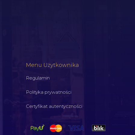
Menu Użytkownika
Regulamin
Polityka prywatności
Certyfikat autentyczności