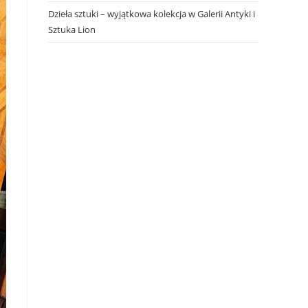
Dzieła sztuki – wyjątkowa kolekcja w Galerii Antyki i
Sztuka Lion