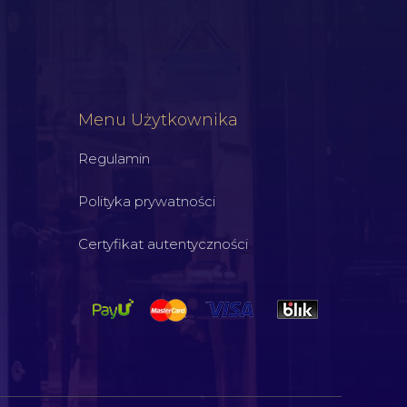
Menu Użytkownika
Regulamin
Polityka prywatności
Certyfikat autentyczności