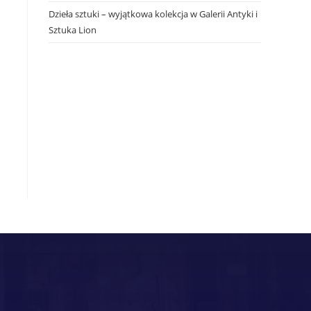
Dzieła sztuki – wyjątkowa kolekcja w Galerii Antyki i
Sztuka Lion