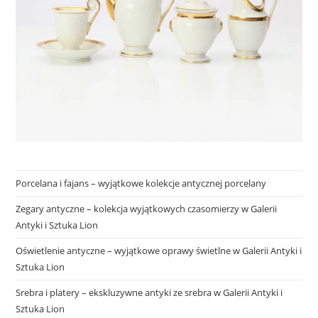
Porcelana i fajans – wyjątkowe kolekcje antycznej porcelany
Zegary antyczne – kolekcja wyjątkowych czasomierzy w Galerii
Antyki i Sztuka Lion
Oświetlenie antyczne – wyjątkowe oprawy świetlne w Galerii Antyki i
Sztuka Lion
Srebra i platery – ekskluzywne antyki ze srebra w Galerii Antyki i
Sztuka Lion