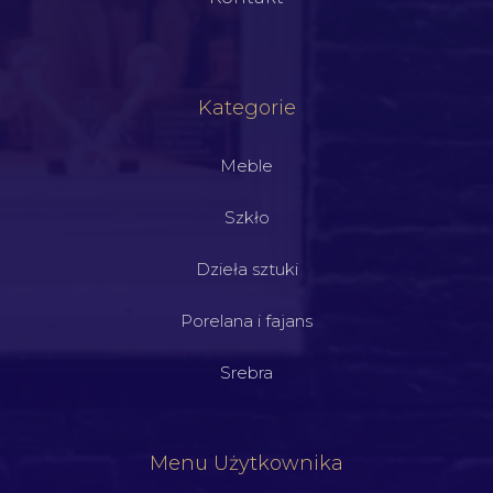
Kategorie
Meble
Szkło
Dzieła sztuki
Porelana i fajans
Srebra
Menu Użytkownika