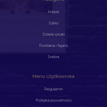
Meble
Szkło
Dzieła sztuki
Porelana i fajans
Srebra
Menu Użytkownika
Regulamin
Polityka prywatności