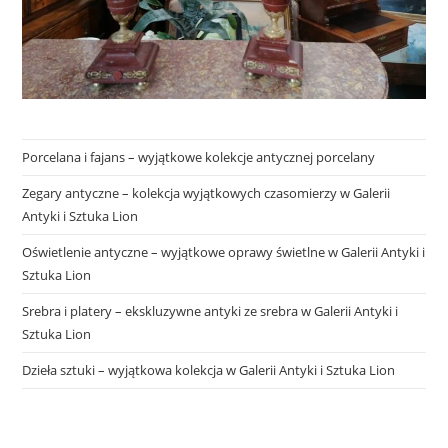
Porcelana i fajans – wyjątkowe kolekcje antycznej porcelany
Zegary antyczne – kolekcja wyjątkowych czasomierzy w Galerii
Antyki i Sztuka Lion
Oświetlenie antyczne – wyjątkowe oprawy świetlne w Galerii Antyki i
Sztuka Lion
Srebra i platery – ekskluzywne antyki ze srebra w Galerii Antyki i
Sztuka Lion
Dzieła sztuki – wyjątkowa kolekcja w Galerii Antyki i Sztuka Lion