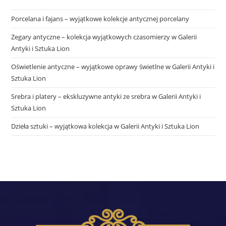
Porcelana i fajans – wyjątkowe kolekcje antycznej porcelany
Zegary antyczne – kolekcja wyjątkowych czasomierzy w Galerii
Antyki i Sztuka Lion
Oświetlenie antyczne – wyjątkowe oprawy świetlne w Galerii Antyki i
Sztuka Lion
Srebra i platery – ekskluzywne antyki ze srebra w Galerii Antyki i
Sztuka Lion
Dzieła sztuki – wyjątkowa kolekcja w Galerii Antyki i Sztuka Lion