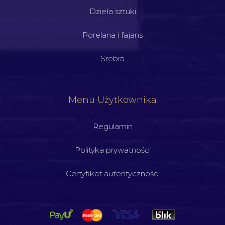
Dzieła sztuki
Porelana i fajans
Srebra
Menu Użytkownika
Regulamin
Polityka prywatności
Certyfikat autentyczności