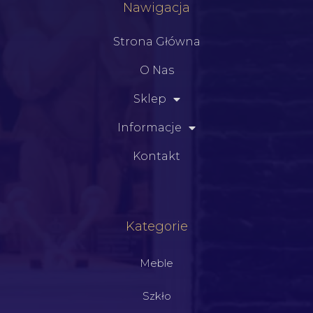
Nawigacja
Strona Główna
O Nas
Sklep
Informacje
Kontakt
Kategorie
Meble
Szkło