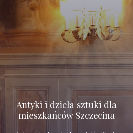
Antyki i dzieła sztuki dla
mieszkańców Szczecina