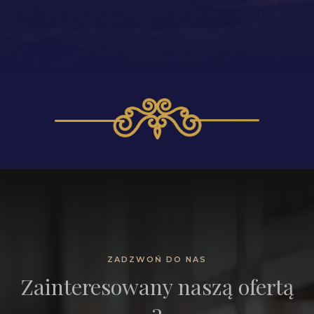
ZADZWOŃ DO NAS
Zainteresowany naszą ofertą