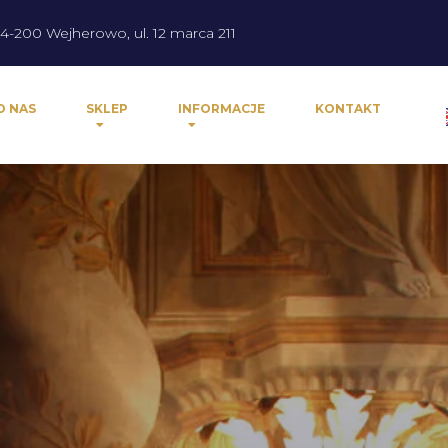
4-200 Wejherowo, ul. 12 marca 211
O NAS
SKLEP
INFORMACJE
KONTAKT