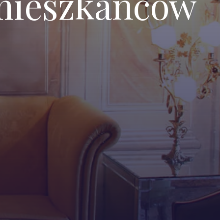
a mieszkańców