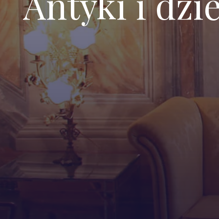
Antyki i dzi