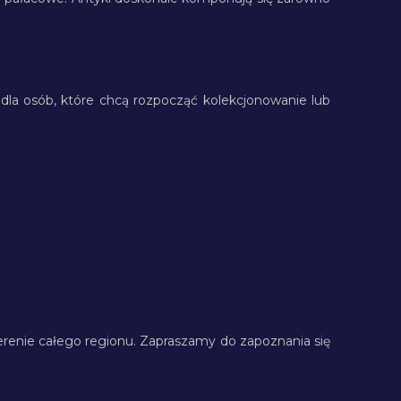
e dla osób, które chcą rozpocząć kolekcjonowanie lub
renie całego regionu. Zapraszamy do zapoznania się