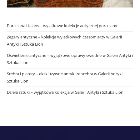
Porcelana i fajans – wyjątkowe kolekcje antycznej porcelany
Zegary antyczne – kolekcja wyjątkowych czasomierzy w Galerii
Antyki i Sztuka Lion
Oświetlenie antyczne – wyjątkowe oprawy świetlne w Galerii Antyki i
Sztuka Lion
Srebra i platery – ekskluzywne antyki ze srebra w Galerii Antyki i
Sztuka Lion
Dzieła sztuki – wyjątkowa kolekcja w Galerii Antyki i Sztuka Lion