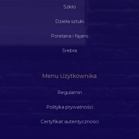
Szkło
Dzieła sztuki
Porelana i fajans
Srebra
Menu Użytkownika
Regulamin
Polityka prywatności
Certyfikat autentyczności