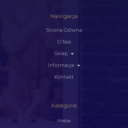
Nawigacja
Strona Główna
O Nas
Sklep
Informacje
Kontakt
Kategorie
Meble