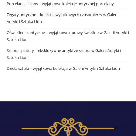
Porcelana i fajans – wyjątkowe kolekcje antycznej porcelany
Zegary antyczne – kolekcja wyjątkowych czasomierzy w Galerii
Antyki i Sztuka Lion
Oświetlenie antyczne – wyjątkowe oprawy świetlne w Galerii Antyki i
Sztuka Lion
Srebra i platery – ekskluzywne antyki ze srebra w Galerii Antyki i
Sztuka Lion
Dzieła sztuki – wyjątkowa kolekcja w Galerii Antyki i Sztuka Lion