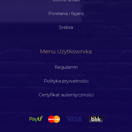
Porelana i fajans
Srebra
Menu Użytkownika
Regulamin
Polityka prywatności
Certyfikat autentyczności