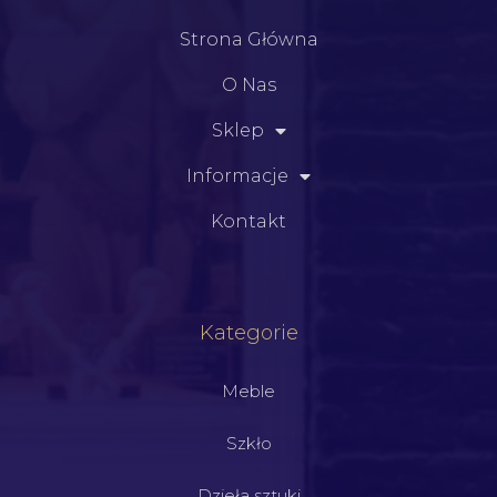
Strona Główna
O Nas
Sklep
Informacje
Kontakt
Kategorie
Meble
Szkło
Dzieła sztuki