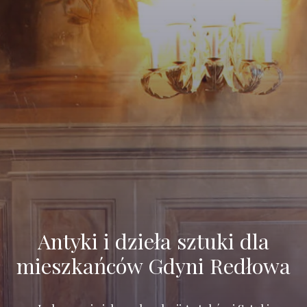
Antyki i dzieła sztuki dla
mieszkańców Gdyni Redłowa