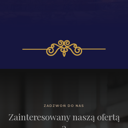
ZADZWOŃ DO NAS
Zainteresowany naszą ofertą