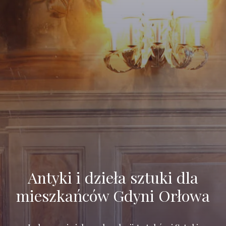
Antyki i dzieła sztuki dla
mieszkańców Gdyni Orłowa