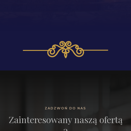
ZADZWOŃ DO NAS
Zainteresowany naszą ofertą