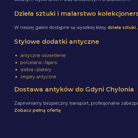
Dzieła sztuki i malarstwo kolekcjoner
W naszej galerii dostępne są wysokiej klasy
dzieła sztuki
Stylowe dodatki antyczne
antyczne oświetlenie
porcelana i fajans
srebra i platery
zegary antyczne
Dostawa antyków do Gdyni Chylonia
Zapewniamy bezpieczny transport, profesjonalne zabezpi
Zobacz pełną ofertę