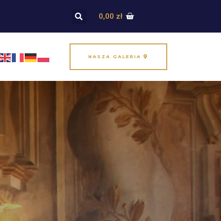
0,00
zł
NASZA GALERIA