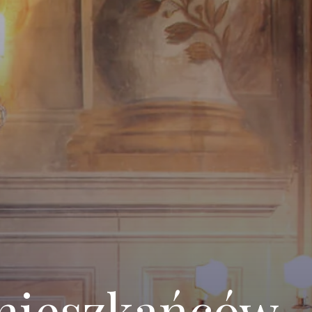
a mieszkańców