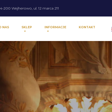
4-200 Wejherowo, ul. 12 marca 211
O NAS
SKLEP
INFORMACJE
KONTAKT