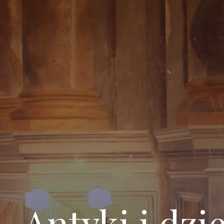
Antyki i dzi