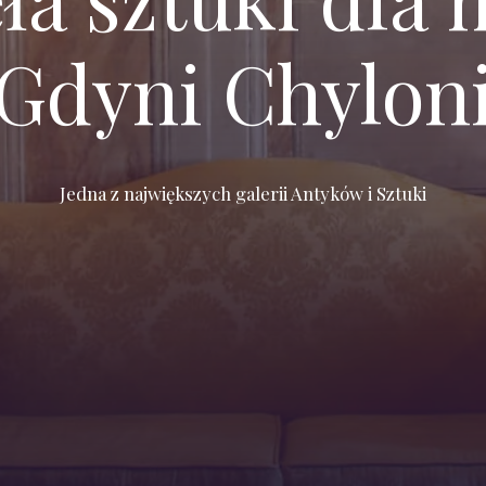
Gdyni Chylon
Jedna z największych galerii Antyków i Sztuki