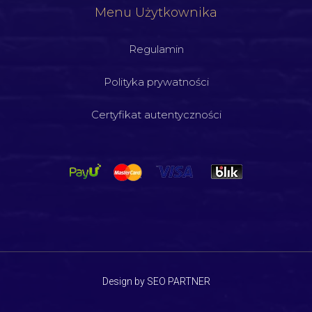
Menu Użytkownika
Regulamin
Polityka prywatności
Certyfikat autentyczności
Design by SEO PARTNER