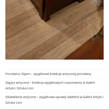
Porcelana i fajans – wyjątkowe kolekcje antycznej porcelany
Zegary antyczne – kolekcja wyjątkowych czasomierzy w Galerii
Antyki i Sztuka Lion
Oświetlenie antyczne – wyjątkowe oprawy świetlne w Galerii Antyki i
Sztuka Lion