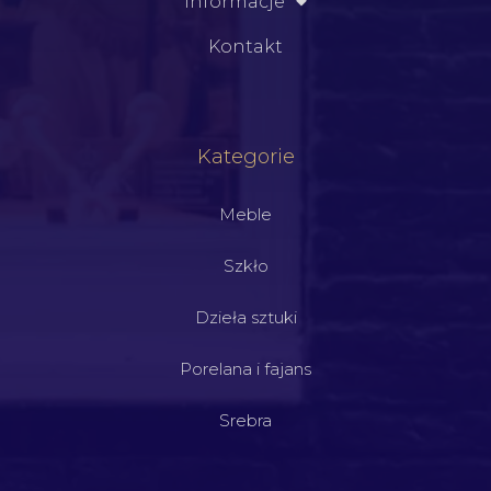
Informacje
Kontakt
Kategorie
Meble
Szkło
Dzieła sztuki
Porelana i fajans
Srebra