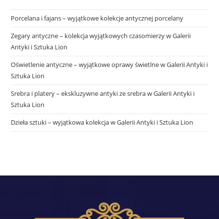
Porcelana i fajans – wyjątkowe kolekcje antycznej porcelany
Zegary antyczne – kolekcja wyjątkowych czasomierzy w Galerii
Antyki i Sztuka Lion
Oświetlenie antyczne – wyjątkowe oprawy świetlne w Galerii Antyki i
Sztuka Lion
Srebra i platery – ekskluzywne antyki ze srebra w Galerii Antyki i
Sztuka Lion
Dzieła sztuki – wyjątkowa kolekcja w Galerii Antyki i Sztuka Lion