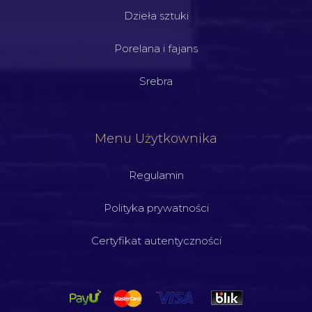
Dzieła sztuki
Porelana i fajans
Srebra
Menu Użytkownika
Regulamin
Polityka prywatności
Certyfikat autentyczności