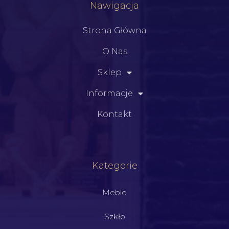
Nawigacja
Strona Główna
O Nas
Sklep
Informacje
Kontakt
Kategorie
Meble
Szkło