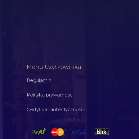
Menu Użytkownika
Regulamin
Polityka prywatności
Certyfikat autentyczności