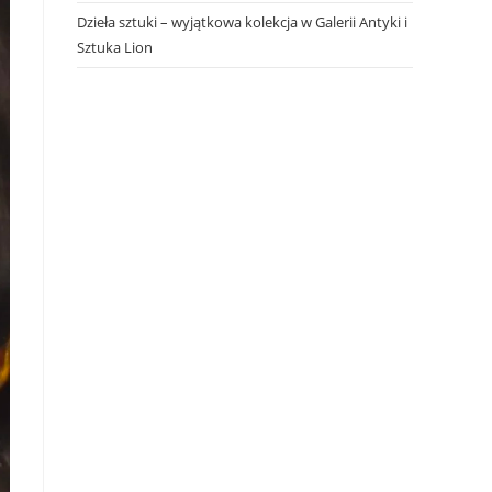
Dzieła sztuki – wyjątkowa kolekcja w Galerii Antyki i
Sztuka Lion