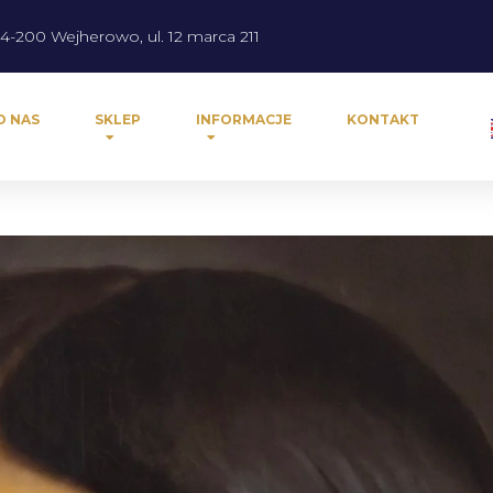
4-200 Wejherowo, ul. 12 marca 211
O NAS
SKLEP
INFORMACJE
KONTAKT