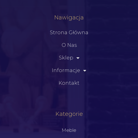
Nawigacja
Strona Główna
O Nas
Sklep
Informacje
Kontakt
Kategorie
Meble