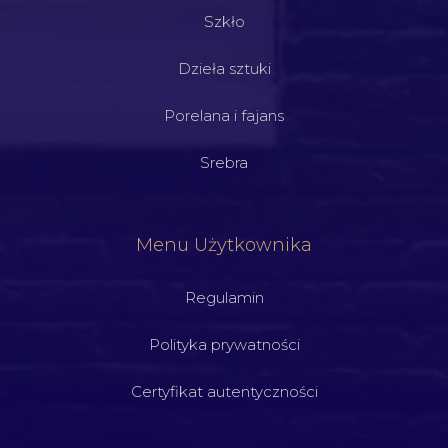
Szkło
Dzieła sztuki
Porelana i fajans
Srebra
Menu Użytkownika
Regulamin
Polityka prywatności
Certyfikat autentyczności