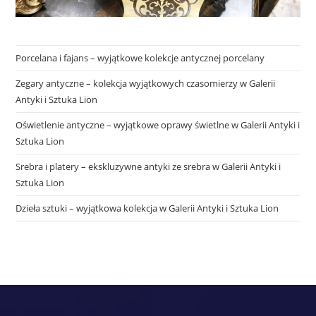
Porcelana i fajans – wyjątkowe kolekcje antycznej porcelany
Zegary antyczne – kolekcja wyjątkowych czasomierzy w Galerii
Antyki i Sztuka Lion
Oświetlenie antyczne – wyjątkowe oprawy świetlne w Galerii Antyki i
Sztuka Lion
Srebra i platery – ekskluzywne antyki ze srebra w Galerii Antyki i
Sztuka Lion
Dzieła sztuki – wyjątkowa kolekcja w Galerii Antyki i Sztuka Lion