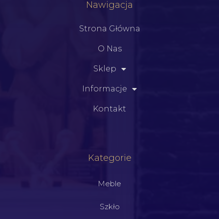
Nawigacja
Strona Główna
O Nas
Sklep
Informacje
Kontakt
Kategorie
Meble
Szkło