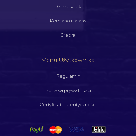
Dzieła sztuki
Porelana i fajans
Srebra
Menu Użytkownika
Regulamin
Polityka prywatności
Certyfikat autentyczności