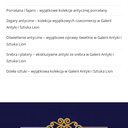
Porcelana i fajans – wyjątkowe kolekcje antycznej porcelany
Zegary antyczne – kolekcja wyjątkowych czasomierzy w Galerii
Antyki i Sztuka Lion
Oświetlenie antyczne – wyjątkowe oprawy świetlne w Galerii Antyki i
Sztuka Lion
Srebra i platery – ekskluzywne antyki ze srebra w Galerii Antyki i
Sztuka Lion
Dzieła sztuki – wyjątkowa kolekcja w Galerii Antyki i Sztuka Lion