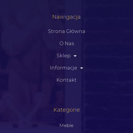
Nawigacja
Strona Główna
O Nas
Sklep
Informacje
Kontakt
Kategorie
Meble