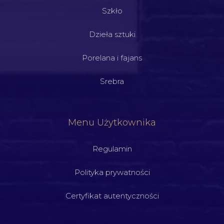
Szkło
Dzieła sztuki
Porelana i fajans
Srebra
Menu Użytkownika
Regulamin
Polityka prywatności
Certyfikat autentyczności