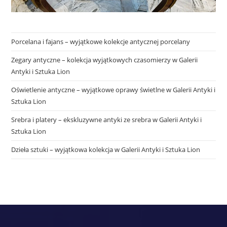
Porcelana i fajans – wyjątkowe kolekcje antycznej porcelany
Zegary antyczne – kolekcja wyjątkowych czasomierzy w Galerii
Antyki i Sztuka Lion
Oświetlenie antyczne – wyjątkowe oprawy świetlne w Galerii Antyki i
Sztuka Lion
Srebra i platery – ekskluzywne antyki ze srebra w Galerii Antyki i
Sztuka Lion
Dzieła sztuki – wyjątkowa kolekcja w Galerii Antyki i Sztuka Lion