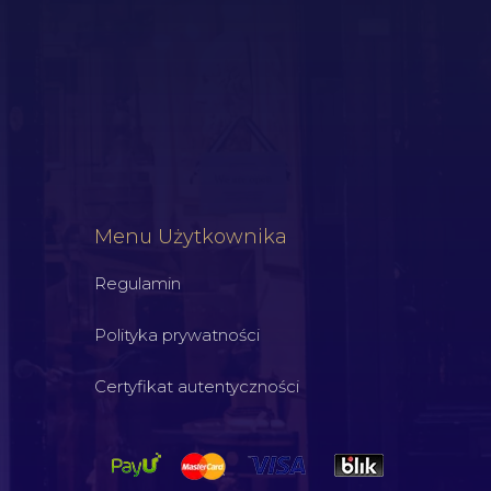
Menu Użytkownika
Regulamin
Polityka prywatności
Certyfikat autentyczności