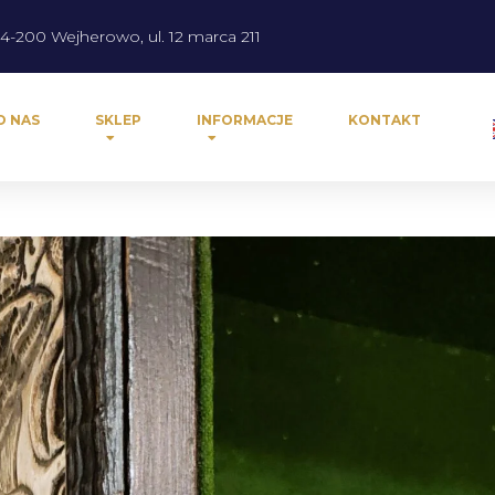
4-200 Wejherowo, ul. 12 marca 211
O NAS
SKLEP
INFORMACJE
KONTAKT