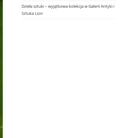
Dzieła sztuki – wyjątkowa kolekcja w Galerii Antyki i
Sztuka Lion