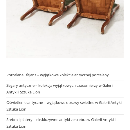
Porcelana i fajans – wyjątkowe kolekcje antycznej porcelany
Zegary antyczne – kolekcja wyjątkowych czasomierzy w Galerii
Antyki i Sztuka Lion
Oświetlenie antyczne – wyjątkowe oprawy świetlne w Galerii Antyki i
Sztuka Lion
Srebra i platery – ekskluzywne antyki ze srebra w Galerii Antyki i
Sztuka Lion