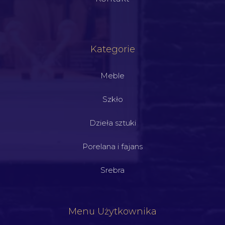
Kategorie
Meble
Szkło
Dzieła sztuki
Porelana i fajans
Srebra
Menu Użytkownika