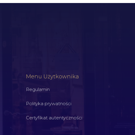
Menu Użytkownika
Regulamin
Polityka prywatności
Certyfikat autentyczności