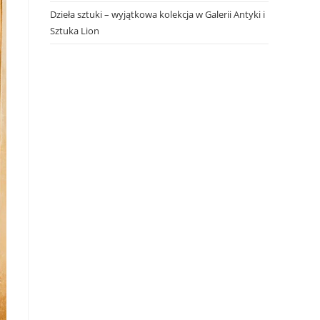
Dzieła sztuki – wyjątkowa kolekcja w Galerii Antyki i
Sztuka Lion