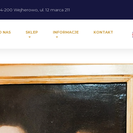
4-200 Wejherowo, ul. 12 marca 211
O NAS
SKLEP
INFORMACJE
KONTAKT