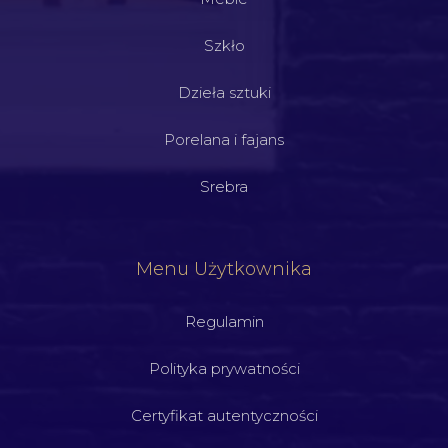
Szkło
Dzieła sztuki
Porelana i fajans
Srebra
Menu Użytkownika
Regulamin
Polityka prywatności
Certyfikat autentyczności