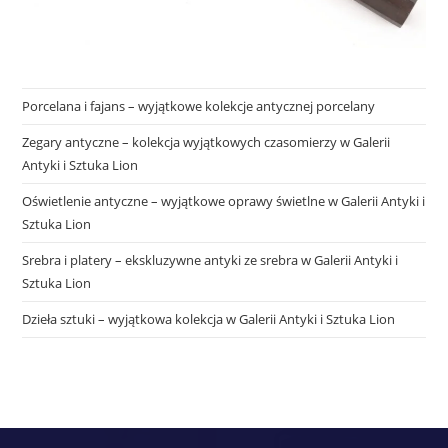
Porcelana i fajans – wyjątkowe kolekcje antycznej porcelany
Zegary antyczne – kolekcja wyjątkowych czasomierzy w Galerii
Antyki i Sztuka Lion
Oświetlenie antyczne – wyjątkowe oprawy świetlne w Galerii Antyki i
Sztuka Lion
Srebra i platery – ekskluzywne antyki ze srebra w Galerii Antyki i
Sztuka Lion
Dzieła sztuki – wyjątkowa kolekcja w Galerii Antyki i Sztuka Lion