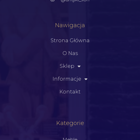
Nawigacja
Strona Główna
O Nas
Sklep
Informacje
Kontakt
Kategorie
Meble