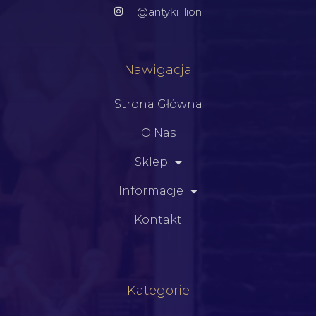
@antyki_lion
Nawigacja
Strona Główna
O Nas
Sklep
Informacje
Kontakt
Kategorie