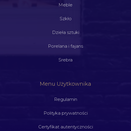
Meble
Szkło
Dzieła sztuki
Porelana i fajans
Srebra
Menu Użytkownika
Regulamin
Polityka prywatności
Certyfikat autentyczności