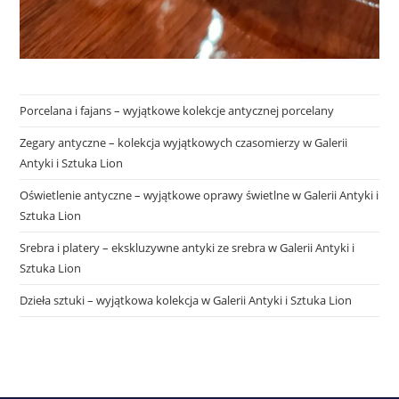
Porcelana i fajans – wyjątkowe kolekcje antycznej porcelany
Zegary antyczne – kolekcja wyjątkowych czasomierzy w Galerii
Antyki i Sztuka Lion
Oświetlenie antyczne – wyjątkowe oprawy świetlne w Galerii Antyki i
Sztuka Lion
Srebra i platery – ekskluzywne antyki ze srebra w Galerii Antyki i
Sztuka Lion
Dzieła sztuki – wyjątkowa kolekcja w Galerii Antyki i Sztuka Lion