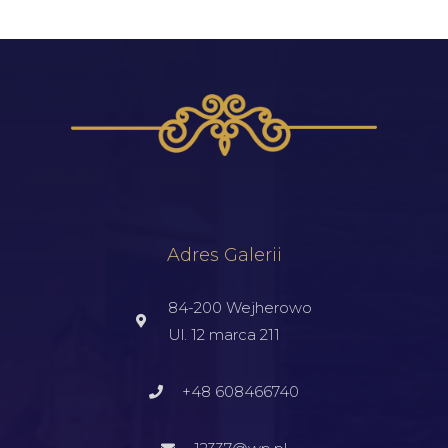
Adres Galerii
84-200 Wejherowo
Ul. 12 marca 211
+48 608466740