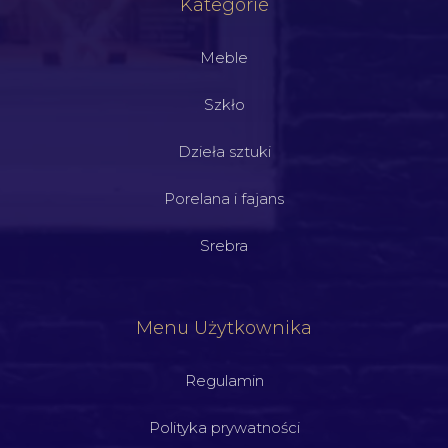
Kategorie
Meble
Szkło
Dzieła sztuki
Porelana i fajans
Srebra
Menu Użytkownika
Regulamin
Polityka prywatności