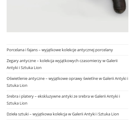
Porcelana i fajans – wyjątkowe kolekcje antycznej porcelany
Zegary antyczne – kolekcja wyjątkowych czasomierzy w Galerii
Antyki i Sztuka Lion
Oświetlenie antyczne – wyjątkowe oprawy świetlne w Galerii Antyki i
Sztuka Lion
Srebra i platery – ekskluzywne antyki ze srebra w Galerii Antyki i
Sztuka Lion
Dzieła sztuki – wyjątkowa kolekcja w Galerii Antyki i Sztuka Lion