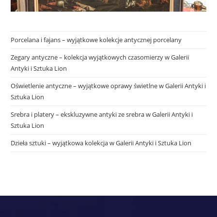
Porcelana i fajans – wyjątkowe kolekcje antycznej porcelany
Zegary antyczne – kolekcja wyjątkowych czasomierzy w Galerii
Antyki i Sztuka Lion
Oświetlenie antyczne – wyjątkowe oprawy świetlne w Galerii Antyki i
Sztuka Lion
Srebra i platery – ekskluzywne antyki ze srebra w Galerii Antyki i
Sztuka Lion
Dzieła sztuki – wyjątkowa kolekcja w Galerii Antyki i Sztuka Lion