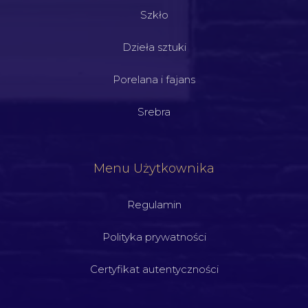
Szkło
Dzieła sztuki
Porelana i fajans
Srebra
Menu Użytkownika
Regulamin
Polityka prywatności
Certyfikat autentyczności