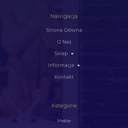
Nawigacja
Strona Główna
O Nas
Sklep
Informacje
Kontakt
Kategorie
Meble