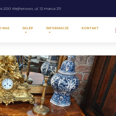
4-200 Wejherowo, ul. 12 marca 211
O NAS
SKLEP
INFORMACJE
KONTAKT