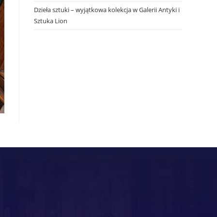
Dzieła sztuki – wyjątkowa kolekcja w Galerii Antyki i
Sztuka Lion