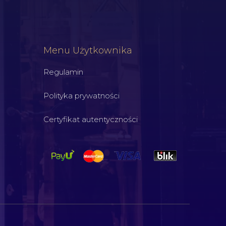
Menu Użytkownika
Regulamin
Polityka prywatności
Certyfikat autentyczności