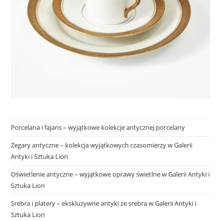
Porcelana i fajans – wyjątkowe kolekcje antycznej porcelany
Zegary antyczne – kolekcja wyjątkowych czasomierzy w Galerii
Antyki i Sztuka Lion
Oświetlenie antyczne – wyjątkowe oprawy świetlne w Galerii Antyki i
Sztuka Lion
Srebra i platery – ekskluzywne antyki ze srebra w Galerii Antyki i
Sztuka Lion