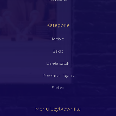
Kategorie
Meble
Szkło
Dzieła sztuki
Porelana i fajans
Srebra
Menu Użytkownika