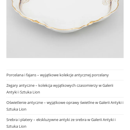
Porcelana i fajans – wyjątkowe kolekcje antycznej porcelany
Zegary antyczne – kolekcja wyjątkowych czasomierzy w Galerii
Antyki i Sztuka Lion
Oświetlenie antyczne – wyjątkowe oprawy świetlne w Galerii Antyki i
Sztuka Lion
Srebra i platery – ekskluzywne antyki ze srebra w Galerii Antyki i
Sztuka Lion