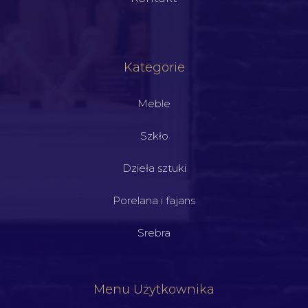
Kategorie
Meble
Szkło
Dzieła sztuki
Porelana i fajans
Srebra
Menu Użytkownika