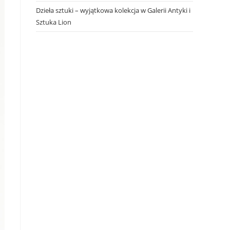
Dzieła sztuki – wyjątkowa kolekcja w Galerii Antyki i
Sztuka Lion