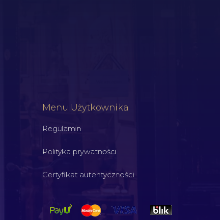
Menu Użytkownika
Regulamin
Polityka prywatności
Certyfikat autentyczności