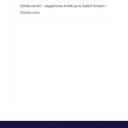
Dzieła sztuki – wyjątkowa kolekcja w Galerii Antyki i
Sztuka Lion