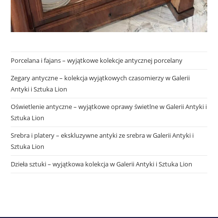
Porcelana i fajans – wyjątkowe kolekcje antycznej porcelany
Zegary antyczne – kolekcja wyjątkowych czasomierzy w Galerii
Antyki i Sztuka Lion
Oświetlenie antyczne – wyjątkowe oprawy świetlne w Galerii Antyki i
Sztuka Lion
Srebra i platery – ekskluzywne antyki ze srebra w Galerii Antyki i
Sztuka Lion
Dzieła sztuki – wyjątkowa kolekcja w Galerii Antyki i Sztuka Lion