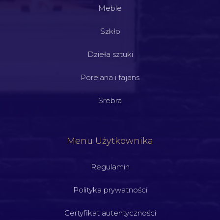
Meble
Szkło
Dzieła sztuki
Porelana i fajans
Srebra
Menu Użytkownika
Regulamin
Polityka prywatności
Certyfikat autentyczności