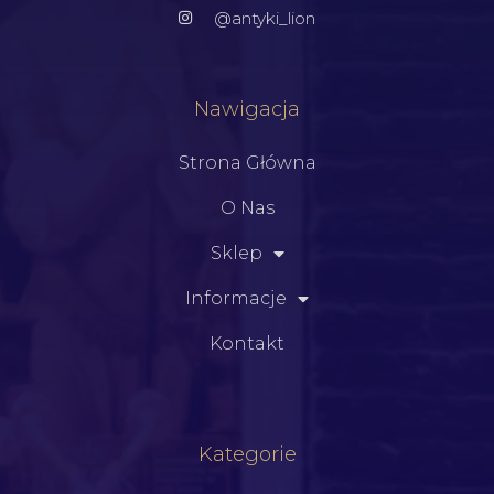
@antyki_lion
Nawigacja
Strona Główna
O Nas
Sklep
Informacje
Kontakt
Kategorie