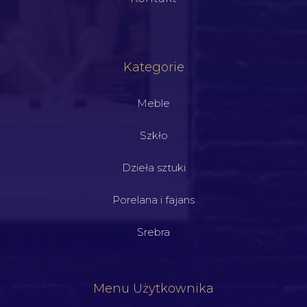
Kategorie
Meble
Szkło
Dzieła sztuki
Porelana i fajans
Srebra
Menu Użytkownika