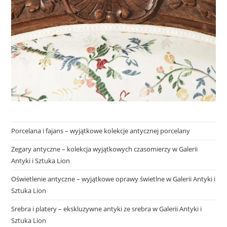
Porcelana i fajans – wyjątkowe kolekcje antycznej porcelany
Zegary antyczne – kolekcja wyjątkowych czasomierzy w Galerii
Antyki i Sztuka Lion
Oświetlenie antyczne – wyjątkowe oprawy świetlne w Galerii Antyki i
Sztuka Lion
Srebra i platery – ekskluzywne antyki ze srebra w Galerii Antyki i
Sztuka Lion