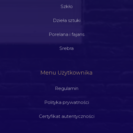
Szkło
Dzieła sztuki
Porelana i fajans
Srebra
Menu Użytkownika
Regulamin
Polityka prywatności
Certyfikat autentyczności