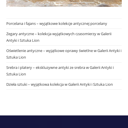
Porcelana i fajans – wyjątkowe kolekcje antycznej porcelany
Zegary antyczne – kolekcja wyjątkowych czasomierzy w Galerii
Antyki i Sztuka Lion
Oświetlenie antyczne – wyjątkowe oprawy świetlne w Galerii Antyki i
Sztuka Lion
Srebra i platery – ekskluzywne antyki ze srebra w Galerii Antyki i
Sztuka Lion
Dzieła sztuki – wyjątkowa kolekcja w Galerii Antyki i Sztuka Lion