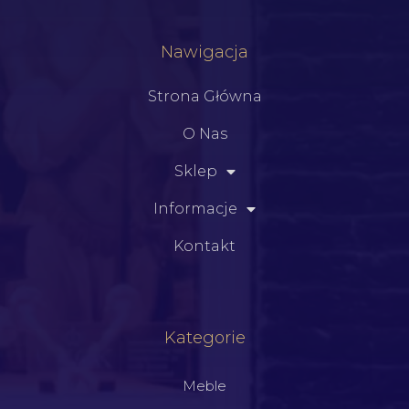
Nawigacja
Strona Główna
O Nas
Sklep
Informacje
Kontakt
Kategorie
Meble