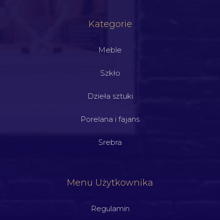
Kategorie
Meble
Szkło
Dzieła sztuki
Porelana i fajans
Srebra
Menu Użytkownika
Regulamin