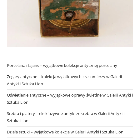
Porcelana i fajans – wyjątkowe kolekcje antycznej porcelany
Zegary antyczne – kolekcja wyjątkowych czasomierzy w Galerii
Antyki i Sztuka Lion
Oświetlenie antyczne – wyjątkowe oprawy świetlne w Galerii Antyki i
Sztuka Lion
Srebra i platery – ekskluzywne antyki ze srebra w Galerii Antyki i
Sztuka Lion
Dzieła sztuki – wyjątkowa kolekcja w Galerii Antyki i Sztuka Lion