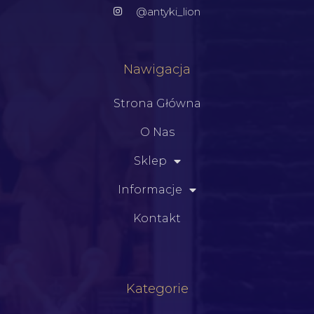
@antyki_lion
Nawigacja
Strona Główna
O Nas
Sklep
Informacje
Kontakt
Kategorie