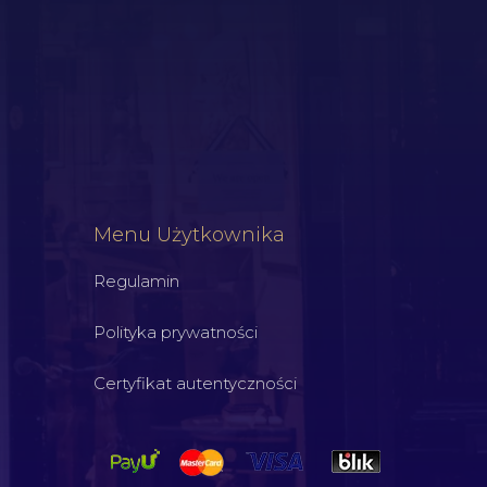
Menu Użytkownika
Regulamin
Polityka prywatności
Certyfikat autentyczności