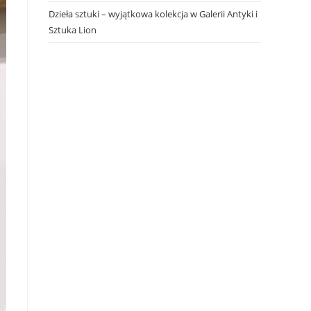
Dzieła sztuki – wyjątkowa kolekcja w Galerii Antyki i
Sztuka Lion