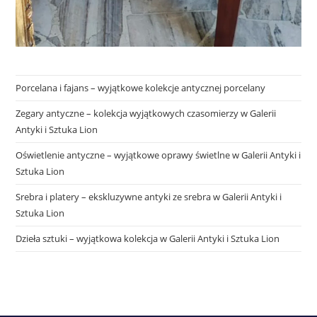
Porcelana i fajans – wyjątkowe kolekcje antycznej porcelany
Zegary antyczne – kolekcja wyjątkowych czasomierzy w Galerii
Antyki i Sztuka Lion
Oświetlenie antyczne – wyjątkowe oprawy świetlne w Galerii Antyki i
Sztuka Lion
Srebra i platery – ekskluzywne antyki ze srebra w Galerii Antyki i
Sztuka Lion
Dzieła sztuki – wyjątkowa kolekcja w Galerii Antyki i Sztuka Lion