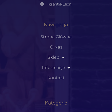
@antyki_lion
Nawigacja
Strona Główna
O Nas
Sklep
Informacje
Kontakt
Kategorie