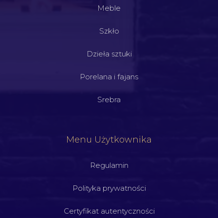
Meble
Szkło
Dzieła sztuki
Porelana i fajans
Srebra
Menu Użytkownika
Regulamin
Polityka prywatności
Certyfikat autentyczności