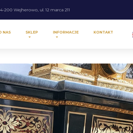
4-200 Wejherowo, ul. 12 marca 211
O NAS
SKLEP
INFORMACJE
KONTAKT