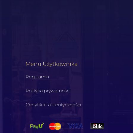
Menu Użytkownika
Regulamin
Polityka prywatności
Certyfikat autentyczności