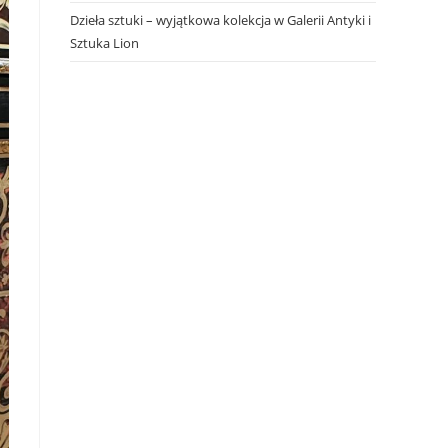
Dzieła sztuki – wyjątkowa kolekcja w Galerii Antyki i
Sztuka Lion