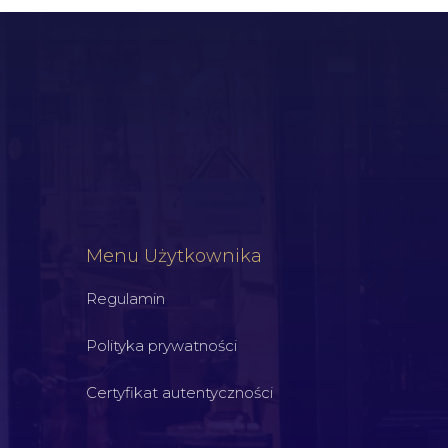
Menu Użytkownika
Regulamin
Polityka prywatności
Certyfikat autentyczności