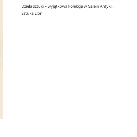
Dzieła sztuki – wyjątkowa kolekcja w Galerii Antyki i
Sztuka Lion