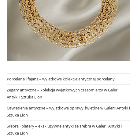
Porcelana i fajans – wyjątkowe kolekcje antycznej porcelany
Zegary antyczne – kolekcja wyjątkowych czasomierzy w Galerii
Antyki i Sztuka Lion
Oświetlenie antyczne – wyjątkowe oprawy świetlne w Galerii Antyki i
Sztuka Lion
Srebra i platery – ekskluzywne antyki ze srebra w Galerii Antyki i
Sztuka Lion