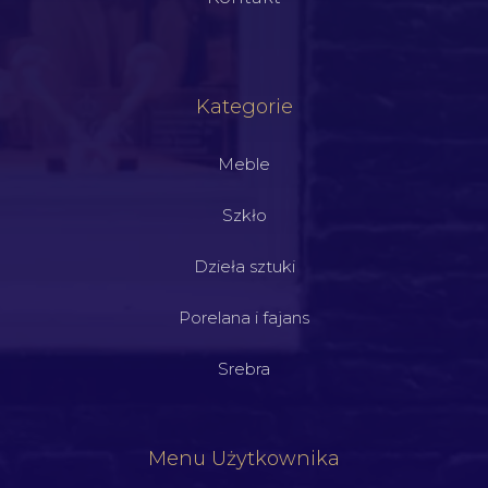
Kategorie
Meble
Szkło
Dzieła sztuki
Porelana i fajans
Srebra
Menu Użytkownika