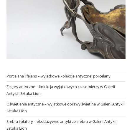
Porcelana i fajans – wyjątkowe kolekcje antycznej porcelany
Zegary antyczne – kolekcja wyjątkowych czasomierzy w Galerii
Antyki i Sztuka Lion
Oświetlenie antyczne – wyjątkowe oprawy świetlne w Galerii Antyki i
Sztuka Lion
Srebra i platery – ekskluzywne antyki ze srebra w Galerii Antyki i
Sztuka Lion