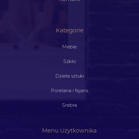
Kategorie
Meble
Szkło
Dzieła sztuki
Porelana i fajans
Srebra
Menu Użytkownika