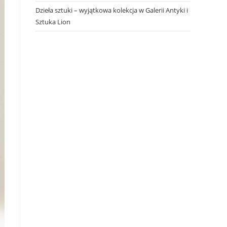
Dzieła sztuki – wyjątkowa kolekcja w Galerii Antyki i
Sztuka Lion