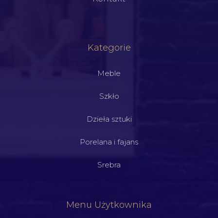
Kategorie
Meble
Szkło
Dzieła sztuki
Porelana i fajans
Srebra
Menu Użytkownika