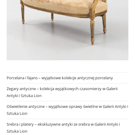
Porcelana i fajans – wyjątkowe kolekcje antycznej porcelany
Zegary antyczne – kolekcja wyjątkowych czasomierzy w Galerii
Antyki i Sztuka Lion
Oświetlenie antyczne – wyjątkowe oprawy świetlne w Galerii Antyki i
Sztuka Lion
Srebra i platery – ekskluzywne antyki ze srebra w Galerii Antyki i
Sztuka Lion