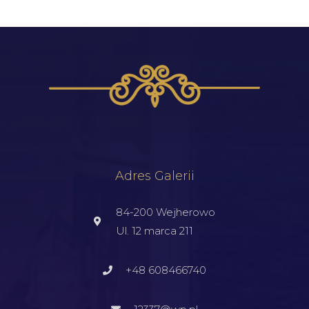
Adres Galerii
84-200 Wejherowo
Ul. 12 marca 211
+48 608466740