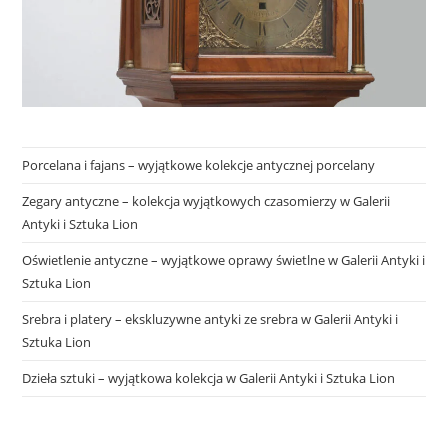
Porcelana i fajans – wyjątkowe kolekcje antycznej porcelany
Zegary antyczne – kolekcja wyjątkowych czasomierzy w Galerii
Antyki i Sztuka Lion
Oświetlenie antyczne – wyjątkowe oprawy świetlne w Galerii Antyki i
Sztuka Lion
Srebra i platery – ekskluzywne antyki ze srebra w Galerii Antyki i
Sztuka Lion
Dzieła sztuki – wyjątkowa kolekcja w Galerii Antyki i Sztuka Lion