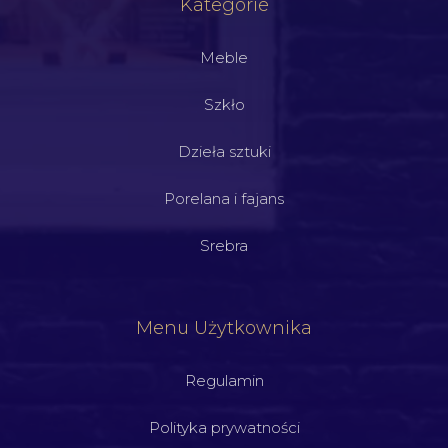
Kategorie
Meble
Szkło
Dzieła sztuki
Porelana i fajans
Srebra
Menu Użytkownika
Regulamin
Polityka prywatności