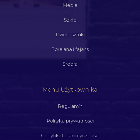
Meble
Szkło
Dzieła sztuki
Porelana i fajans
Srebra
Menu Użytkownika
Regulamin
Polityka prywatności
Certyfikat autentyczności