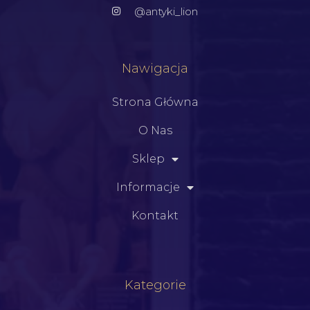
@antyki_lion
Nawigacja
Strona Główna
O Nas
Sklep
Informacje
Kontakt
Kategorie