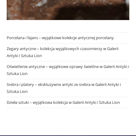
Porcelana i fajans – wyjątkowe kolekcje antycznej porcelany
Zegary antyczne – kolekcja wyjątkowych czasomierzy w Galerii
Antyki i Sztuka Lion
Oświetlenie antyczne – wyjątkowe oprawy świetlne w Galerii Antyki i
Sztuka Lion
Srebra i platery – ekskluzywne antyki ze srebra w Galerii Antyki i
Sztuka Lion
Dzieła sztuki – wyjątkowa kolekcja w Galerii Antyki i Sztuka Lion