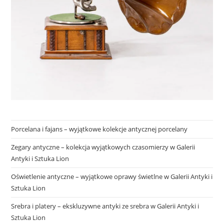
Porcelana i fajans – wyjątkowe kolekcje antycznej porcelany
Zegary antyczne – kolekcja wyjątkowych czasomierzy w Galerii
Antyki i Sztuka Lion
Oświetlenie antyczne – wyjątkowe oprawy świetlne w Galerii Antyki i
Sztuka Lion
Srebra i platery – ekskluzywne antyki ze srebra w Galerii Antyki i
Sztuka Lion