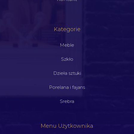
Kategorie
Meble
Szkło
Dzieła sztuki
Porelana i fajans
Srebra
Menu Użytkownika