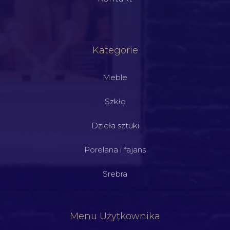
Kategorie
Meble
Szkło
Dzieła sztuki
Porelana i fajans
Srebra
Menu Użytkownika