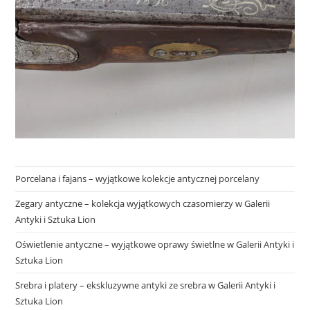
Porcelana i fajans – wyjątkowe kolekcje antycznej porcelany
Zegary antyczne – kolekcja wyjątkowych czasomierzy w Galerii
Antyki i Sztuka Lion
Oświetlenie antyczne – wyjątkowe oprawy świetlne w Galerii Antyki i
Sztuka Lion
Srebra i platery – ekskluzywne antyki ze srebra w Galerii Antyki i
Sztuka Lion