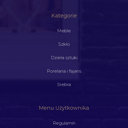
Kategorie
Meble
Szkło
Dzieła sztuki
Porelana i fajans
Srebra
Menu Użytkownika
Regulamin