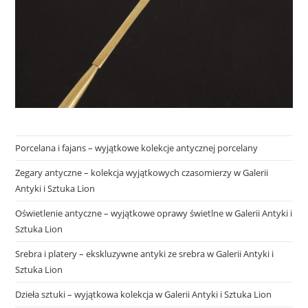
Porcelana i fajans – wyjątkowe kolekcje antycznej porcelany
Zegary antyczne – kolekcja wyjątkowych czasomierzy w Galerii
Antyki i Sztuka Lion
Oświetlenie antyczne – wyjątkowe oprawy świetlne w Galerii Antyki i
Sztuka Lion
Srebra i platery – ekskluzywne antyki ze srebra w Galerii Antyki i
Sztuka Lion
Dzieła sztuki – wyjątkowa kolekcja w Galerii Antyki i Sztuka Lion