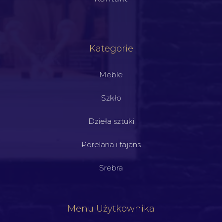
Kategorie
Meble
Szkło
Dzieła sztuki
Porelana i fajans
Srebra
Menu Użytkownika