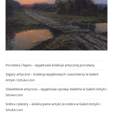
Porcelana i fajans – wyjątkowe kolekcje antycznej porcelany
Zegary antyczne – kolekcja wyjątkowych czasomierzy w Galerii
Antyki i Sztuka Lion
Oświetlenie antyczne – wyjątkowe oprawy świetlne w Galerii Antyki i
Sztuka Lion
Srebra i platery – ekskluzywne antyki ze srebra w Galerii Antyki i
Sztuka Lion